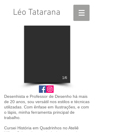
Léo Tatarana
1/6
Desenhista e Professor de Desenho há mais
de 20 anos, sou versátil nos estilos e técnicas
utilizadas. Com ênfase em Ilustrações, e com
o lápis, minha ferramenta principal de
trabalho.
Cursei História em Quadrinhos no Ateliê