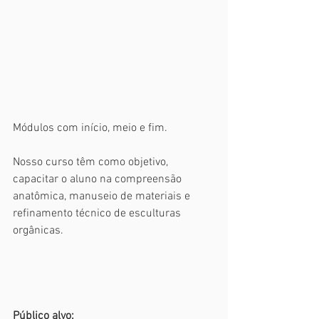
Módulos com início, meio e fim.
Nosso curso têm como objetivo, 
capacitar o aluno na compreensão 
anatômica, manuseio de materiais e 
refinamento técnico de esculturas 
orgânicas.
Público alvo: 