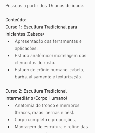
Pessoas a partir dos 15 anos de idade.
Conteúdo:
Curso 1: Escultura Tradicional para 
Iniciantes (Cabeça)
Apresentação das ferramentas e 
aplicações.
Estudo anatômico/modelagem dos 
elementos do rosto.
Estudo do crânio humano, cabelo, 
barba, alisamento e texturização.
Curso 2: Escultura Tradicional 
Intermediário (Corpo Humano)
Anatomia do tronco e membros 
(braços, mãos, pernas e pés).
Corpo completo e proporções,
Montagem de estrutura e refino das 