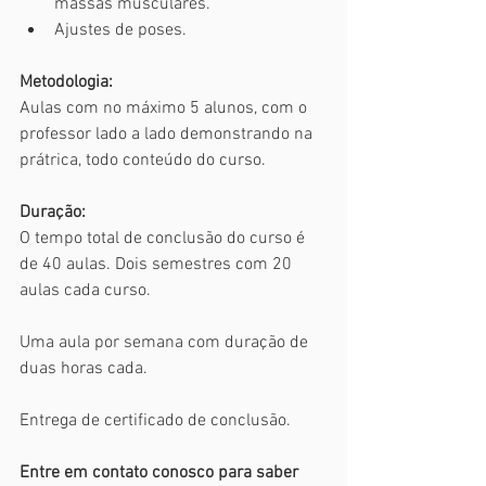
massas musculares.
Ajustes de poses.
Metodologia:
Aulas com no máximo 5 alunos, com o 
professor lado a lado demonstrando na 
prátrica, todo conteúdo do curso. 
Duração:
O tempo total de conclusão do curso é 
de 40 aulas. Dois semestres com 20 
aulas cada curso.
Uma aula por semana com duração de 
duas horas cada.
Entrega de certificado de conclusão.
Entre em contato conosco para saber 