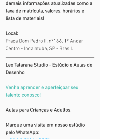
demais informações atualizadas como a 
taxa de matrícula, valores, horários e 
lista de materiais!
Local:
Praça Dom Pedro II, nº166, 1º Andar
Centro - Indaiatuba, SP - Brasil.
Leo Tatarana Studio - Estúdio e Aulas de 
Desenho
V
enha aprender e aperfeiçoar seu 
talento conosco
!
Aulas para Crianças e Adultos.
Marque uma visita em nosso estúdio 
pelo WhatsApp: