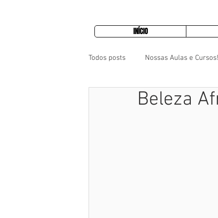
INÍCIO
Todos posts
Nossas Aulas e Cursos
Beleza Af