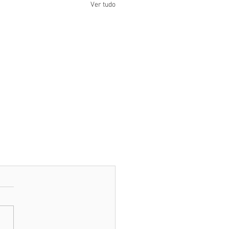
Ver tudo