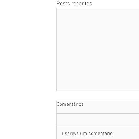
Posts recentes
Comentários
Escreva um comentário