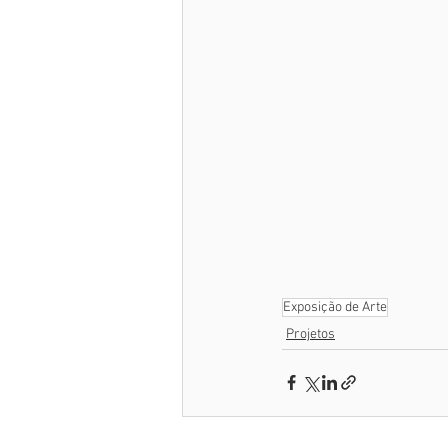
Exposição de Arte
Projetos