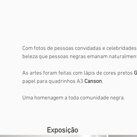
Com fotos de pessoas convidadas e celebridades, 
beleza que pessoas negras emanam naturalment
As artes foram feitas com lápis de cores pretos 
G
papel para quadrinhos A3 
Canson
.
Uma homenagem a toda comunidade negra. 
Exposição